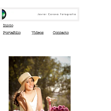
Inicio
Portafolio
Videos
Contacto
XV AÑOS